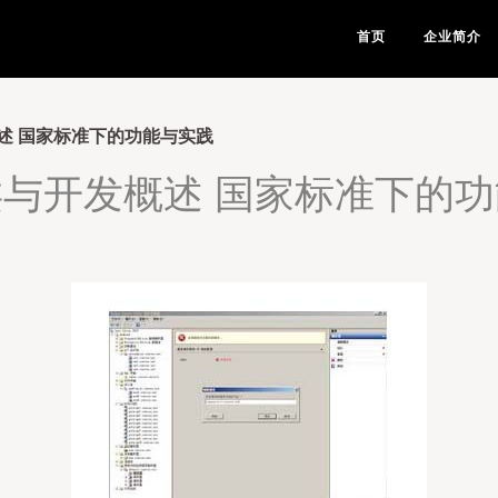
首页
企业简介
述 国家标准下的功能与实践
与开发概述 国家标准下的