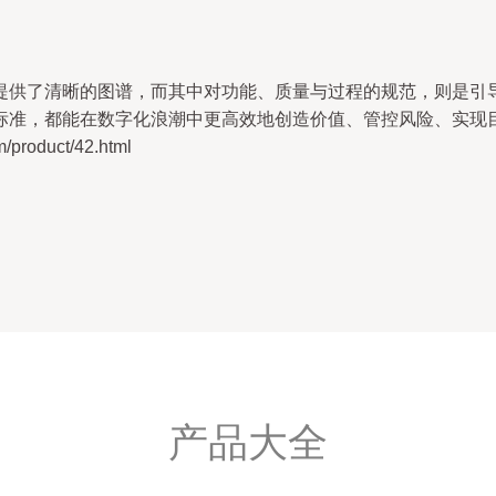
供了清晰的图谱，而其中对功能、质量与过程的规范，则是引导软
标准，都能在数字化浪潮中更高效地创造价值、管控风险、实现
oduct/42.html
产品大全