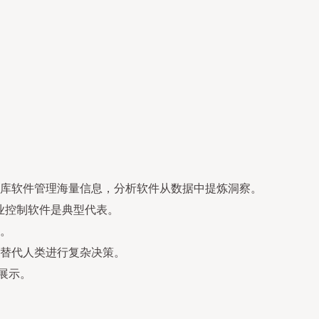
库软件管理海量信息，分析软件从数据中提炼洞察。
业控制软件是典型代表。
。
替代人类进行复杂决策。
展示。