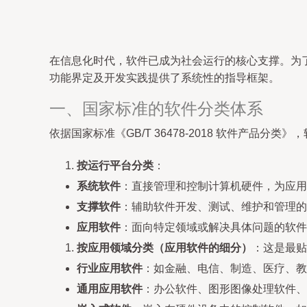
在信息化时代，软件已成为社会运行的核心支撑。为
功能界定及开发实践提供了系统性的指导框架。
一、国家标准的软件分类体系
依据国家标准《GB/T 36478-2018 软件产品分
按运行平台分类
：
系统软件
：直接管理和控制计算机硬件，为应用软
支撑软件
：辅助软件开发、测试、维护和管理的
应用软件
：面向特定领域或解决具体问题的软件
按应用领域分类（应用软件的细分）
：这是最贴
行业应用软件
：如金融、电信、制造、医疗、教
通用应用软件
：办公软件、图形图像处理软件、