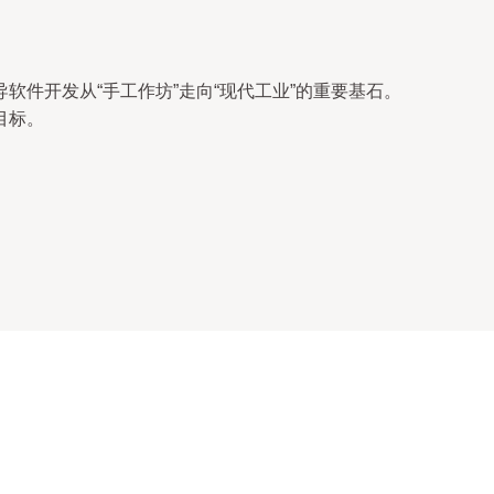
件开发从“手工作坊”走向“现代工业”的重要基石。
目标。