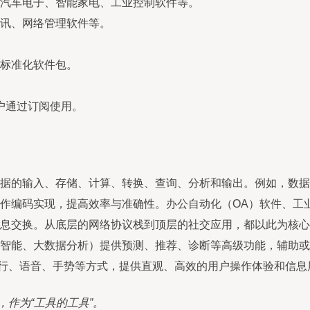
汽车电子、智能家电、工业控制软件等。
讯、网络管理软件等。
标准化软件包。
户通过订阅使用。
据的输入、存储、计算、转换、查询、分析和输出。例如，数据
作编码实现，提高效率与准确性。办公自动化（OA）软件、工
息交换。从底层的网络协议栈到顶层的社交应用，都以此为核心
智能、大数据分析）提供预测、推荐、诊断等高级功能，辅助或
令行、语音、手势等方式，提供直观、高效的用户操作体验和信息
作为“工具的工具”。