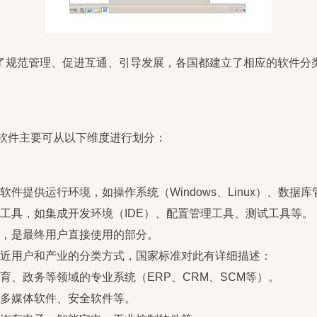
了规范管理、促进互通、引导发展，各国都建立了相应的软件分
类》，软件主要可从以下维度进行划分：
件提供运行环境，如操作系统（Windows、Linux）、数据
工具，如集成开发环境（IDE）、配置管理工具、测试工具等。
，是最终用户直接使用的部分。
近用户和产业的分类方式，国家标准对此有详细描述：
育、政务等领域的专业系统（ERP、CRM、SCM等）。
多媒体软件、安全软件等。