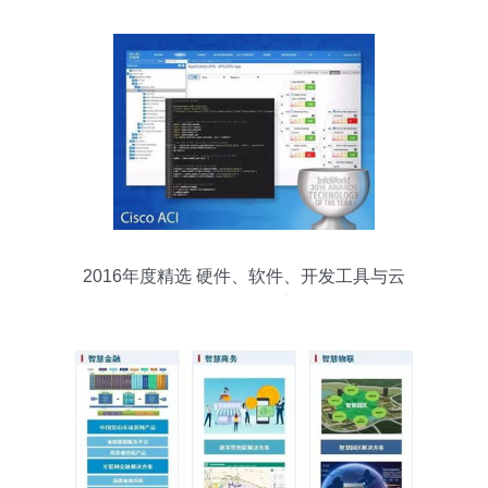
2016年度精选 硬件、软件、开发工具与云
服务全景盘点