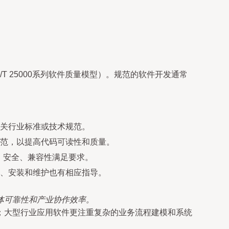
T 25000系列软件质量模型）。规范的软件开发通常
关行业标准或技术规范。
范，以提高代码可读性和质量。
能、安全、兼容性满足要求。
、安装和维护也有相应指导。
体可靠性和产业协作效率。
；大型行业应用软件更注重复杂的业务流程建模和系统