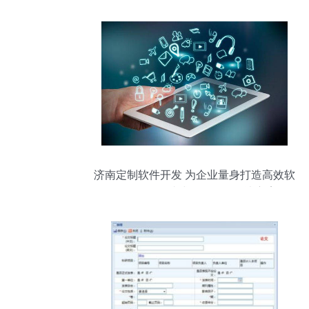
济南定制软件开发 为企业量身打造高效软
件，提供一站式软件服务解决方案