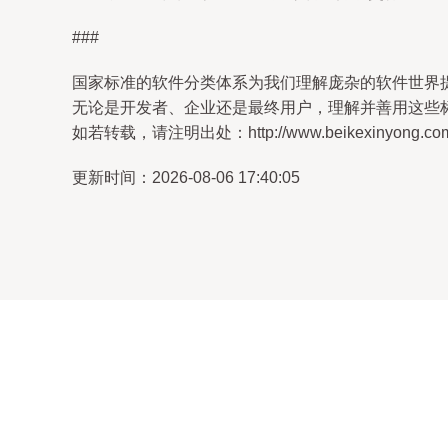
###
国家标准的软件分类体系为我们理解庞杂的软件世界提
无论是开发者、企业还是最终用户，理解并善用这些
如若转载，请注明出处：http://www.beikexinyong.com/pr
更新时间：2026-08-06 17:40:05