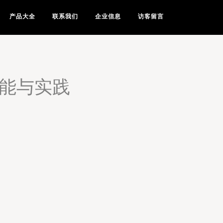
产品大全
联系我们
企业信息
访客留言
功能与实践