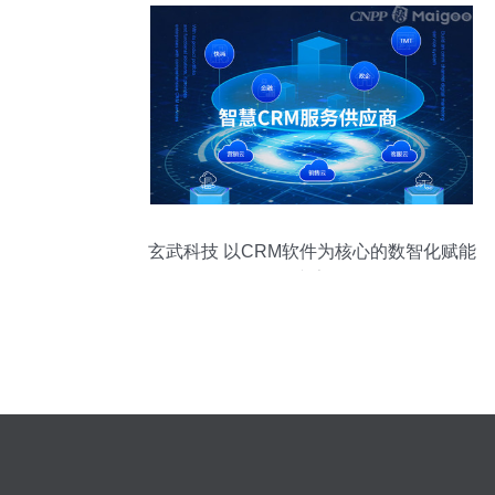
玄武科技 以CRM软件为核心的数智化赋能
专家