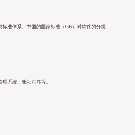
类标准体系。中国的国家标准（GB）对软件的分类、
库管理系统、驱动程序等。