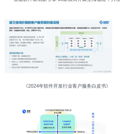
汽车电子与软件新蓝图
《2024年软件开发行业客户服务白皮书》