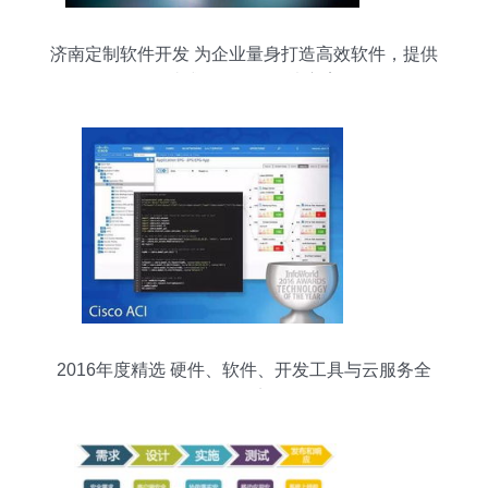
济南定制软件开发 为企业量身打造高效软件，提供
一站式软件服务解决方案
2016年度精选 硬件、软件、开发工具与云服务全
景盘点