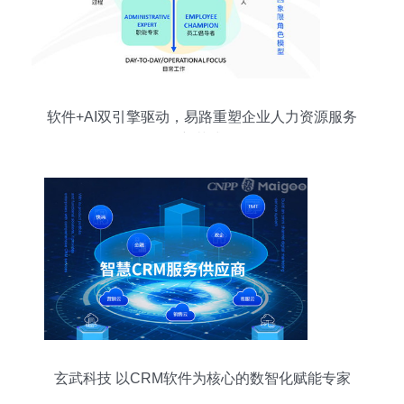
软件+AI双引擎驱动，易路重塑企业人力资源服务
新范式
玄武科技 以CRM软件为核心的数智化赋能专家