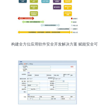
构建全方位应用软件安全开发解决方案 赋能安全可
靠的软件服务