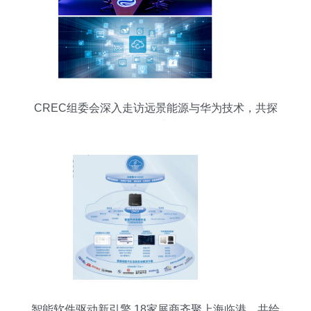
CREC组委会深入走访远景能源与华为技术，共探
软件开发新机遇
智能软件驱动新引擎 18家展商齐聚上海临港，共绘