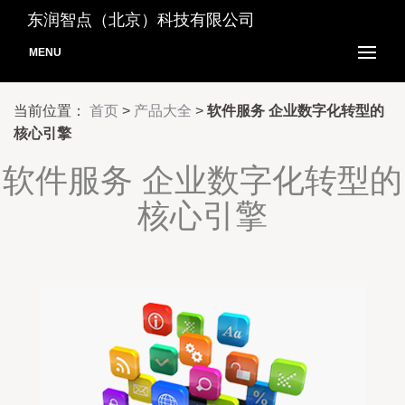
东润智点（北京）科技有限公司
MENU
当前位置：
首页
>
产品大全
>
软件服务 企业数字化转型的
核心引擎
软件服务 企业数字化转型的
核心引擎