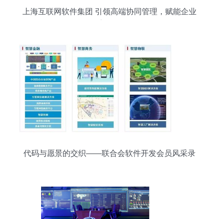
上海互联网软件集团 引领高端协同管理，赋能企业
数字化转型
代码与愿景的交织——联合会软件开发会员风采录