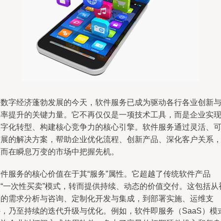
在数字经济蓬勃发展的今天，软件服务已成为驱动各行各业创新
效率提升的关键力量。它不再仅仅是一项技术工具，而是企业实
数字化转型、构建核心竞争力的核心引擎。软件服务通过灵活、
扩展的解决方案，帮助企业优化流程、创新产品、深化客户关系
从而在瞬息万变的市场中把握先机。
软件服务的核心价值在于其“服务”属性。它超越了传统软件产品
的“一次性买卖”模式，转而提供持续、动态的价值交付。这包括从
期的需求分析与咨询、定制化开发与集成，到部署实施、运维支
持，乃至持续的迭代升级与优化。例如，软件即服务（SaaS）模