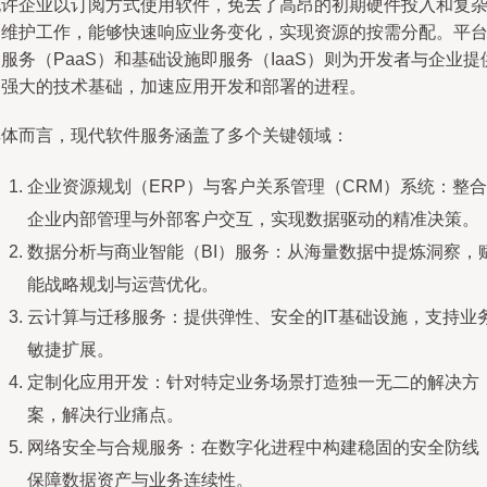
允许企业以订阅方式使用软件，免去了高昂的初期硬件投入和复
的维护工作，能够快速响应业务变化，实现资源的按需分配。平
服务（PaaS）和基础设施即服务（IaaS）则为开发者与企业提
了强大的技术基础，加速应用开发和部署的进程。
具体而言，现代软件服务涵盖了多个关键领域：
企业资源规划（ERP）与客户关系管理（CRM）系统：整合
企业内部管理与外部客户交互，实现数据驱动的精准决策。
数据分析与商业智能（BI）服务：从海量数据中提炼洞察，
能战略规划与运营优化。
云计算与迁移服务：提供弹性、安全的IT基础设施，支持业
敏捷扩展。
定制化应用开发：针对特定业务场景打造独一无二的解决方
案，解决行业痛点。
网络安全与合规服务：在数字化进程中构建稳固的安全防线
保障数据资产与业务连续性。