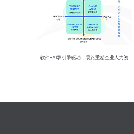
软件+AI双引擎驱动，易路重塑企业人力资
源服务新范式