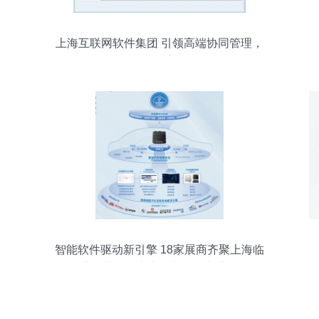
上海互联网软件集团 引领高端协同管理，
赋能企业数字化转型
智能软件驱动新引擎 18家展商齐聚上海临
港，共绘汽车电子与软件新蓝图