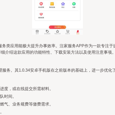
服务类应用能极大提升办事效率。注家服务APP作为一款专注于
为您详细介绍这款应用的功能特性、下载安装方法以及使用注意事项
理服务。其1.0.34安卓手机版在之前版本的基础上，进一步优
进度，或在线提交所需材料。
队时间。
燃气、业务规费等缴费需求。
。