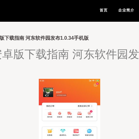
首页
企业简介
版下载指南 河东软件园发布1.0.34手机版
卓版下载指南 河东软件园发布