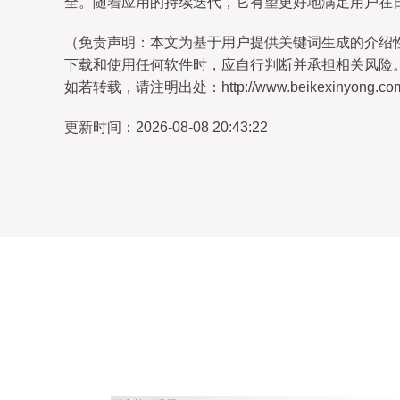
全。随着应用的持续迭代，它有望更好地满足用户在
（免责声明：本文为基于用户提供关键词生成的介绍
下载和使用任何软件时，应自行判断并承担相关风险
如若转载，请注明出处：http://www.beikexinyong.com/pr
更新时间：2026-08-08 20:43:22