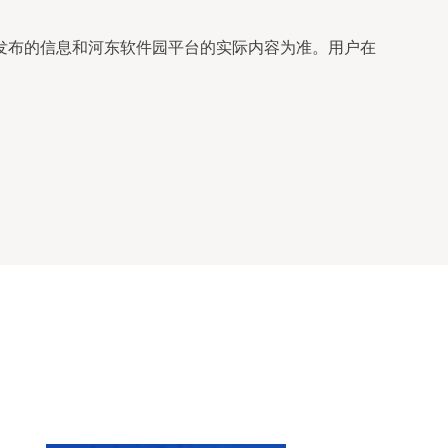
发布的信息和河东软件园平台的实际内容为准。用户在