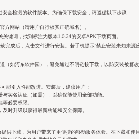
过安全检测的软件版本。为确保下载安全，请遵循以下步骤：
官方网站（请用户自行核实正确域名）。
关键词，找到标注为版本1.0.34的安卓APK下载页面。
下载完成后，点击文件进行安装。若手机提示“禁止安装未知来源
道（如河东软件园），避免通过不明链接下载，以防安装被篡改
，并可能引入性能改进。安装后，建议用户：
注册与实名认证（如需），以确保能使用全部功能。
储等必要权限。
知，及时升级以获得最新功能和安全保障。
园等平台提供下载，为用户带来了更便捷的移动服务体验。在下载和