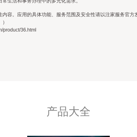
日常生活和事务办理中的多元化需求。
性内容。应用的具体功能、服务范围及安全性请以注家服务官方
。）
oduct/36.html
产品大全