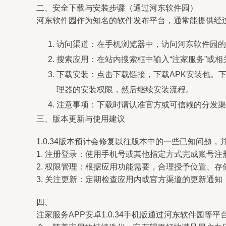
二、安全下载与安装步骤（通过河东软件园）
河东软件园作为知名的软件发布平台，通常能提供经
访问渠道：在手机浏览器中，访问河东软件园的
搜索应用：在站内搜索框中输入“注家服务”或相关
下载安装：点击下载链接，下载APK安装包。
理器的安装权限，然后继续安装流程。
注意事项：下载时请认准官方或可信赖的分发渠
三、版本更新与使用建议
1.0.34版本预计会修复以往版本中的一些已知问题
1. 注册登录：使用手机号或其他指定方式完成账号
2. 权限管理：根据应用功能需要，合理授予位置、存
3. 关注更新：定期检查应用内或官方渠道的更新通
四、
注家服务APP安卓1.0.34手机版通过河东软件