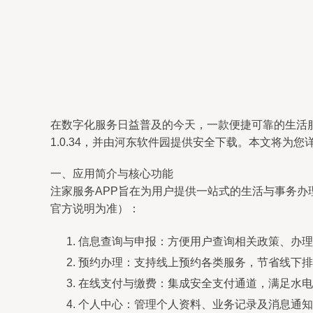
在数字化服务日益普及的今天，一款便捷可靠的生活
1.0.34，并由河东软件园提供安全下载。本文将
一、应用简介与核心功能
注家服务APP旨在为用户提供一站式的生活与事务办
官方说明为准）：
信息查询与申报：方便用户查询相关政策、办理
预约办理：支持线上预约各类服务，节省线下排
在线支付与缴费：集成安全支付通道，满足水电
个人中心：管理个人资料、业务记录及消息通知