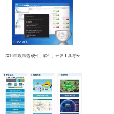
2016年度精选 硬件、软件、开发工具与云
服务全景盘点