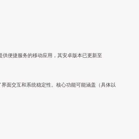
提供便捷服务的移动应用，其安卓版本已更新至
。
化了界面交互和系统稳定性。核心功能可能涵盖（具体以