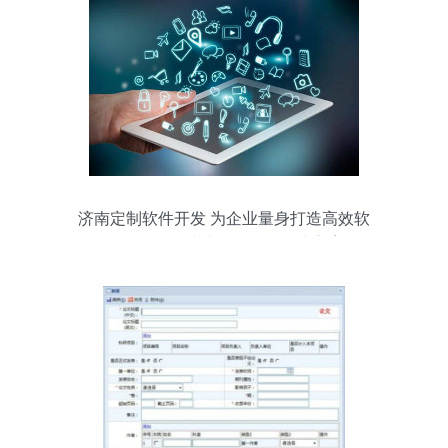
济南定制软件开发 为企业量身打造高效软
件，提供一站式软件服务解决方案