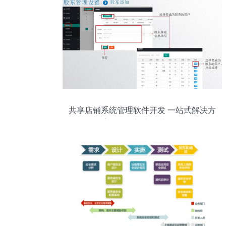
共享店铺系统管理软件开发 一站式解决方
案，化解门店运营难题