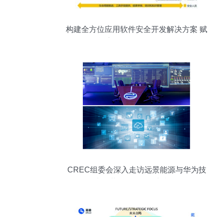
构建全方位应用软件安全开发解决方案 赋
能安全可靠的软件服务
CREC组委会深入走访远景能源与华为技
术，共探软件开发新机遇