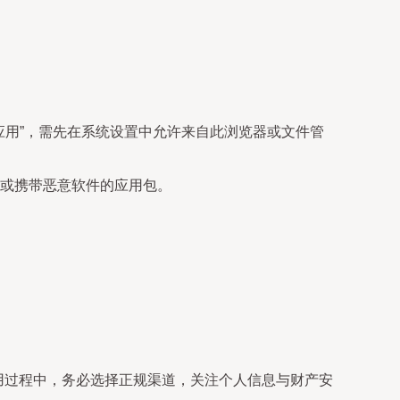
应用”，需先在系统设置中允许来自此浏览器或文件管
或携带恶意软件的应用包。
使用过程中，务必选择正规渠道，关注个人信息与财产安