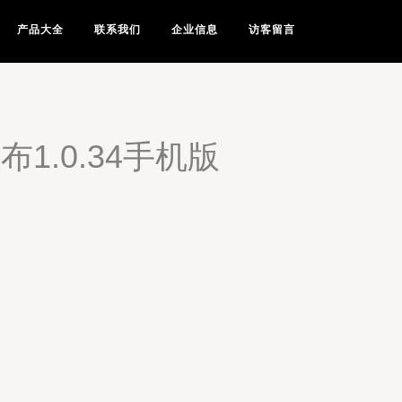
产品大全
联系我们
企业信息
访客留言
1.0.34手机版